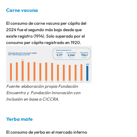
Carne vacuna
El consumo de carne vacuna per cápita del 
2024 fue el segundo más bajo desde que 
existe registro (1914). Solo superado por el 
consumo per cápita registrado en 1920.
Fuente: elaboración propia Fundación 
Encuentro y  Fundación Innovación con 
Inclusión en base a CICCRA.
Yerba mate
El consumo de yerba en el mercado interno 