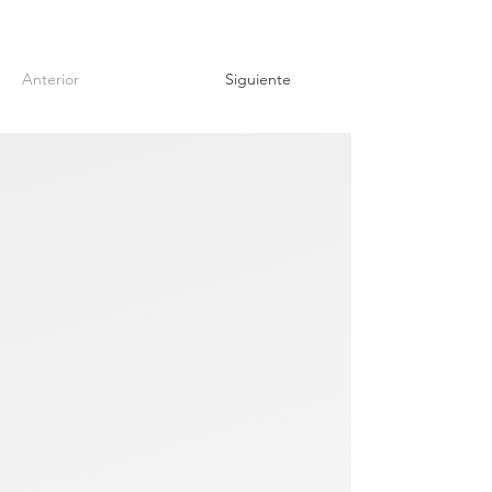
Anterior
Siguiente