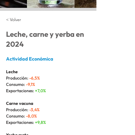
< Volver
Leche, carne y yerba en
2024
Actividad Económica
Leche
Producción: 
-6,5%
Consumo: 
-9,1%
Exportaciones: 
+7,0%
Carne vacuna
Producción: 
-3,4%
Consumo: 
-8,0%
Exportaciones: 
+9,8%