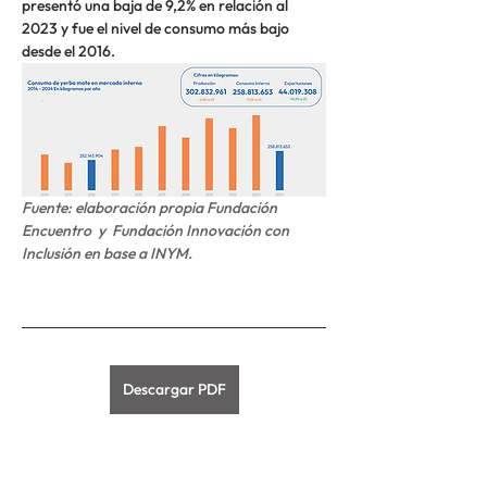
presentó una baja de 9,2% en relación al 
2023 y fue el nivel de consumo más bajo 
desde el 2016.
Fuente: elaboración propia Fundación 
Encuentro 
 y  Fundación Innovación con 
Inclusión 
en base a INYM.
Descargar PDF