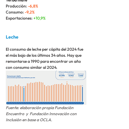
Yerba mate
Producción: 
-6,8%
Consumo: 
-9,2%
Exportaciones: 
+10,9%
Leche
El consumo de leche per cápita del 2024 fue 
el más bajo de los últimos 34 años. Hay que 
remontarse a 1990 para encontrar un año 
con consumo similar al 2024.
Fuente: elaboración propia Fundación 
Encuentro 
 y  Fundación Innovación con 
Inclusión 
en base a OCLA.