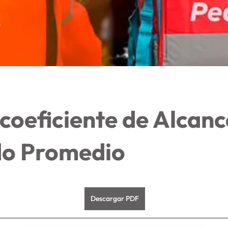
coeficiente de Alcanc
do Promedio
Descargar PDF