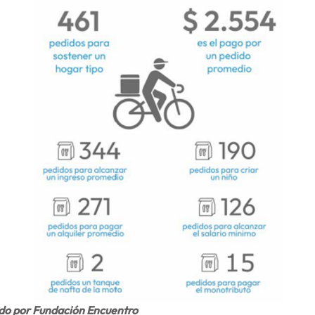
do por Fundación Encuentro