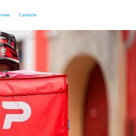
ormes
Contacto