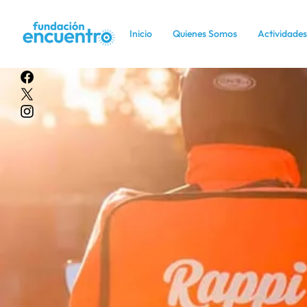
Inicio
Quienes Somos
Actividades